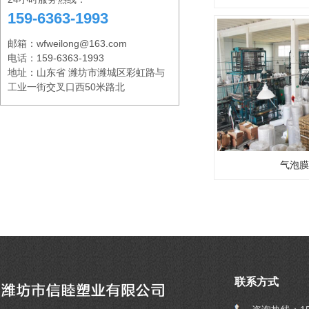
159-6363-1993
邮箱：wfweilong@163.com
电话：159-6363-1993
地址：山东省 潍坊市潍城区彩虹路与
工业一街交叉口西50米路北
气泡膜
联系方式